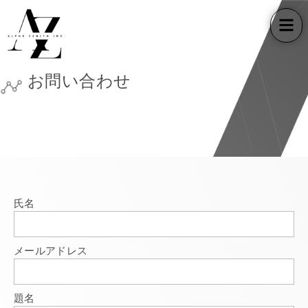
お問い合わせ
氏名
メールアドレス
題名