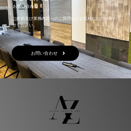
お問い合わせ
ご依頼及び業務内容へのご質問などお気軽にお問い合わ
せください。
お問い合わせ