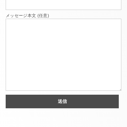
メッセージ本文 (任意)