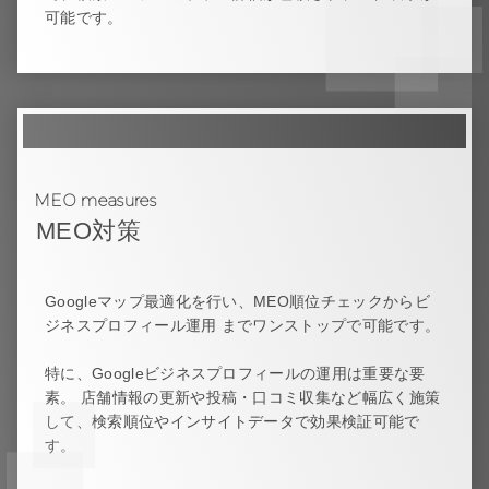
可能です。
MEO measures
MEO対策
Googleマップ最適化を行い、MEO順位チェックからビ
ジネスプロフィール運用 までワンストップで可能です。
特に、Googleビジネスプロフィールの運用は重要な要
素。 店舗情報の更新や投稿・口コミ収集など幅広く施策
して、検索順位やインサイトデータで効果検証可能で
す。