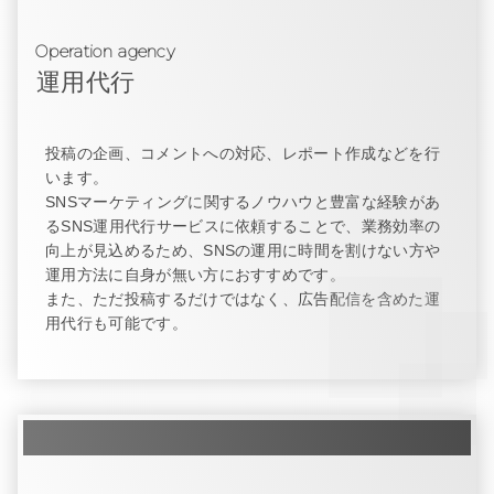
Operation agency
運用代行
投稿の企画、コメントへの対応、レポート作成などを行
います。
SNSマーケティングに関するノウハウと豊富な経験があ
るSNS運用代行サービスに依頼することで、業務効率の
向上が見込めるため、SNSの運用に時間を割けない方や
運用方法に自身が無い方におすすめです。
また、ただ投稿するだけではなく、広告配信を含めた運
用代行も可能です。