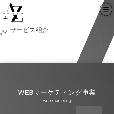
サービス紹介
WEBマーケティング事業
web marketing