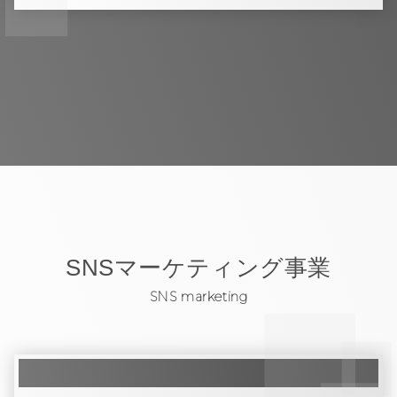
SNSマーケティング事業
SNS marketing