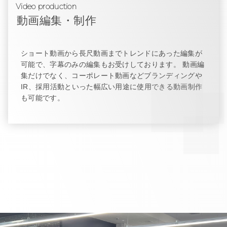
Video production
動画編集・制作
ショート動画から長尺動画までトレンドにあった編集が
可能で、字幕のみの編集もお受けしております。 動画編
集だけでなく、コーポレート動画などブランディングや
IR、採用活動といった幅広い用途に使用できる動画制作
も可能です。