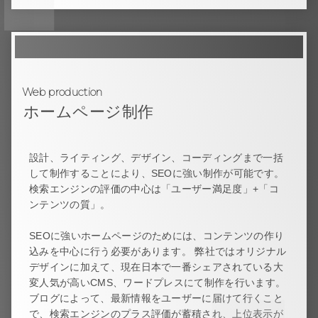
Web production
ホームページ制作
設計、ライティング、デザイン、コーディングまで一括
して制作することにより、SEOに強い制作が可能です。
検索エンジンの評価の中心は「ユーザー満足度」+「コ
ンテンツの質」。
SEOに強いホームページのためには、コンテンツの作り
込みを中心に行う必要があります。 弊社ではオリジナル
デザインに加えて、現在日本で一番シェアされている大
変人気が高いCMS、ワードプレスにて制作を行います。
ブログによって、最新情報をユーザーに届けて行くこと
で、検索エンジンのプラス評価が蓄積され、上位表示が