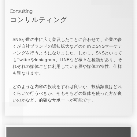
Consulting
コンサルティング
SNSが世の中に広く普及したことに合わせて、企業の多
くが自社ブランドの認知拡大などのためにSNSマーケテ
ィングを行うようになりました。しかし、SNSといって
もTwitterやInstagram、LINEなど様々な種類があり、そ
れぞれの媒体ごとに利用している層や媒体の特性、仕様
も異なります。
どのような内容の投稿をすれば良いか、投稿頻度はどれ
くらいで行うべきか、そもそもどの媒体を使った方が良
いのかなど、的確なサポートが可能です。