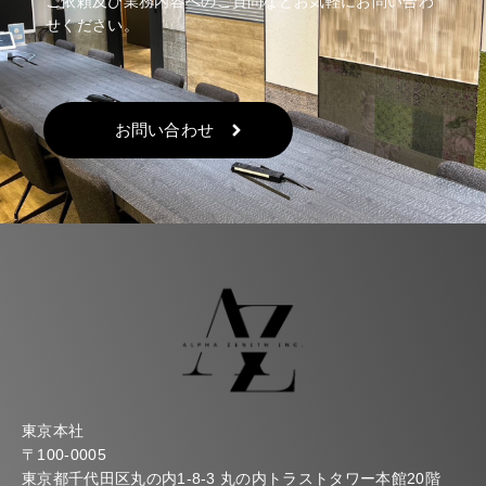
ご依頼及び業務内容へのご質問などお気軽にお問い合わ
せください。
お問い合わせ
東京本社
〒100-0005
東京都千代田区丸の内1-8-3 丸の内トラストタワー本館20階