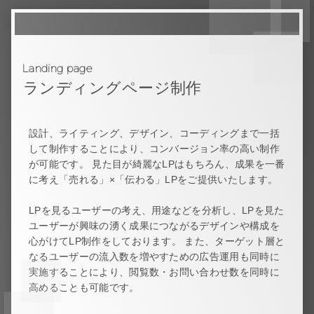
Landing page
ランディングページ制作
設計、ライティング、デザイン、コーディングまで一括
して制作することにより、コンバージョン率の高い制作
が可能です。 見た目が綺麗なLPはもちろん、成果を一番
に考え「売れる」×「伝わる」LPをご提供いたします。
LPを見るユーザーの考え、用途などを分析し、LPを見た
ユーザーが興味の湧く成果につながるデザインや構成を
心がけてLP制作をしております。 また、ターゲット層と
なるユーザーの流入数を増やすための広告運用も同時に
実施することにより、閲覧数・お問い合わせ数を同時に
高めることも可能です。