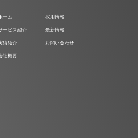
ホーム
採用情報
サービス紹介
最新情報
実績紹介
お問い合わせ
会社概要