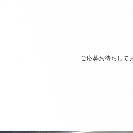
ご応募お待ちして