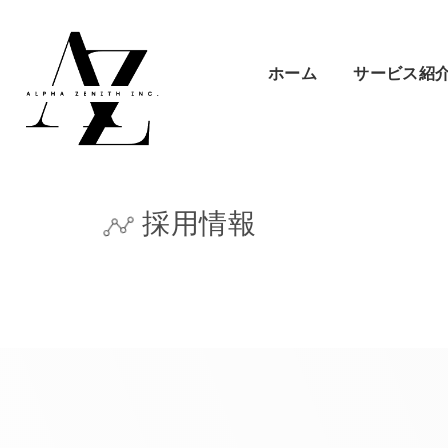
ホーム
サービス紹
採用情報