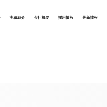
介
実績紹介
会社概要
採用情報
最新情報