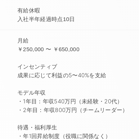
有給休暇
入社半年経過時点10日
月給
￥250,000 〜 ￥650,000
インセンティブ
成果に応じて利益の5〜40%を支給
モデル年収
・1年目：年収540万円（未経験・20代）
・2年目：年収800万円（チームリーダー）
待遇・福利厚生
・年1回昇給制度（役職に関係なく）