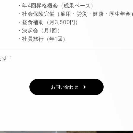
・年4回昇格機会（成果ベース）
・社会保険完備（雇用・労災・健康・厚生年金
・昼食補助（月3,500円）
・決起会（月1回）
・社員旅行（年1回）
ます！
お問い合わせ