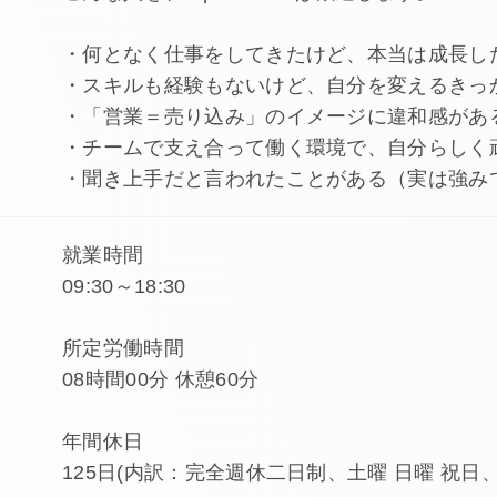
・何となく仕事をしてきたけど、本当は成長し
・スキルも経験もないけど、自分を変えるきっ
・「営業＝売り込み」のイメージに違和感があ
・チームで支え合って働く環境で、自分らしく
・聞き上手だと言われたことがある（実は強み
就業時間
09:30～18:30
所定労働時間
08時間00分 休憩60分
年間休日
125日(内訳：完全週休二日制、土曜 日曜 祝日