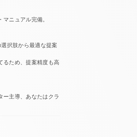
・マニュアル完備。
どの選択肢から最適な提案
てるため、提案精度も高
ター主導、あなたはクラ