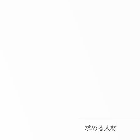
求める人材