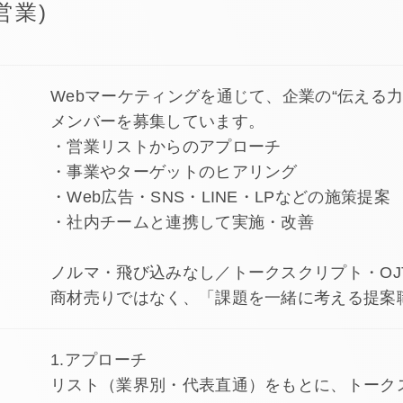
営業)
Webマーケティングを通じて、企業の“伝える
メンバーを募集しています。
・営業リストからのアプローチ
・事業やターゲットのヒアリング
・Web広告・SNS・LINE・LPなどの施策提案
・社内チームと連携して実施・改善
ノルマ・飛び込みなし／トークスクリプト・OJ
商材売りではなく、「課題を一緒に考える提案
1.アプローチ
リスト（業界別・代表直通）をもとに、トーク