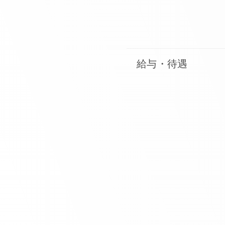
給与・待遇