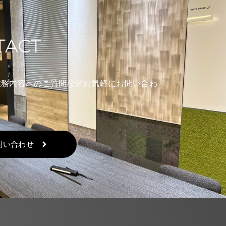
TACT
業務内容へのご質問などお気軽にお問い合わ
。
問い合わせ