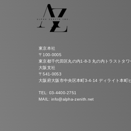
東京本社
〒100-0005
東京都千代田区丸の内1-8-3 丸の内トラストタワ
大阪支社
〒
541-0053
大阪府大阪市中央区本町
3-4-14
ディライト本町
TEL: 03-4400-2751
MAIL: info@alpha-zenith.net