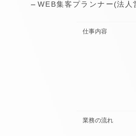
WEB集客プランナー(法人
仕事内容
業務の流れ