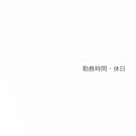
勤務時間・休日