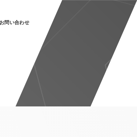
お問い合わせ